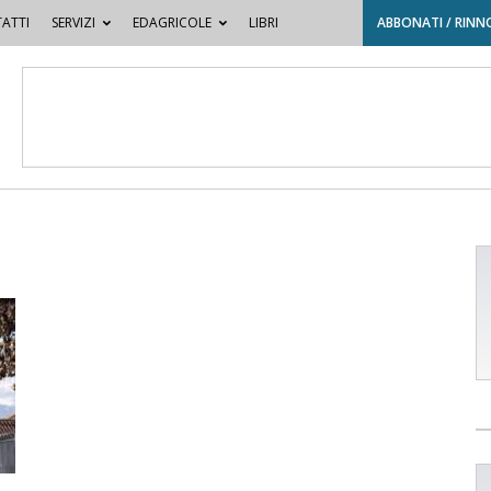
ATTI
SERVIZI
EDAGRICOLE
LIBRI
ABBONATI / RINN