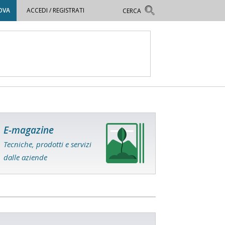
OVA
ACCEDI / REGISTRATI
E-magazine
Tecniche, prodotti e servizi
dalle aziende