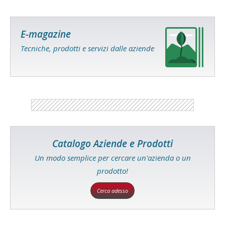
E-magazine
Tecniche, prodotti e servizi dalle aziende
Catalogo Aziende e Prodotti
Un modo semplice per cercare un'azienda o un
prodotto!
Cerca adesso