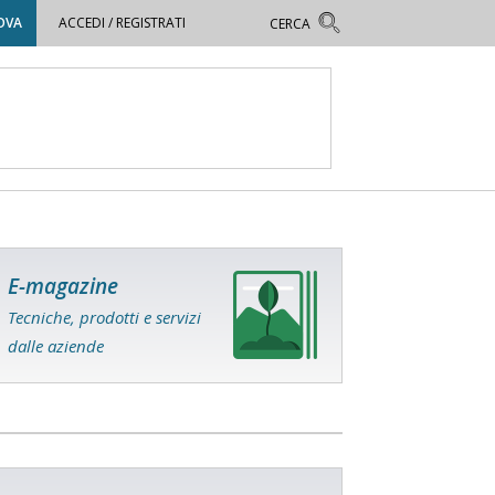
OVA
ACCEDI / REGISTRATI
E-magazine
Tecniche, prodotti e servizi
dalle aziende