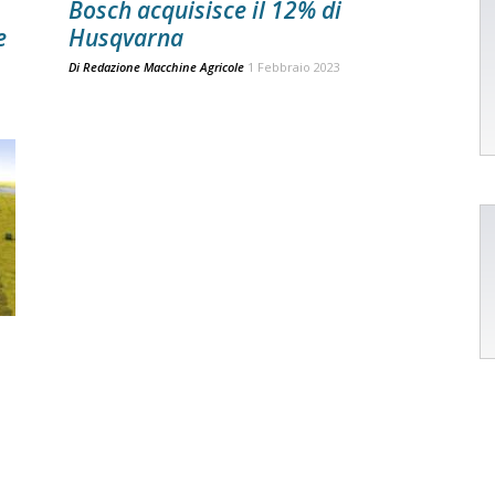
Bosch acquisisce il 12% di
e
Husqvarna
Di
Redazione Macchine Agricole
1 Febbraio 2023