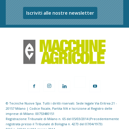
Iscriviti alle nostre newsletter
© Tecniche Nuove Spa. Tutti i diritti riservati. Sede legale Via Eritrea 21 -
20157 Milano | Codice fiscale, Partita IVA e Iscrizione al Registro delle
imprese di Milano: 00753480151
Registrazione Tribunale di Milano n. 65 del 05/03/2014 (Precedentemente
registrata presso il Tribunale di Bologna n. 4273 del 07/04/1973)