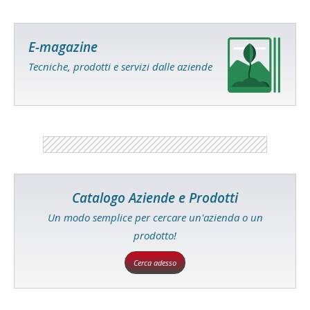
E-magazine
Tecniche, prodotti e servizi dalle aziende
Catalogo Aziende e Prodotti
Un modo semplice per cercare un'azienda o un
prodotto!
Cerca adesso