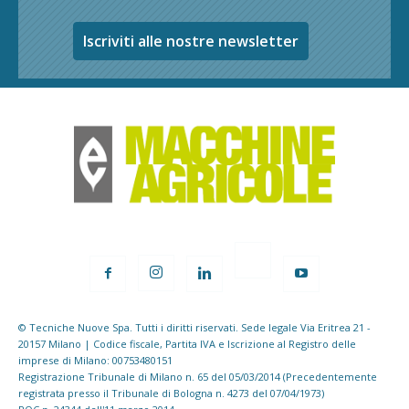
Iscriviti alle nostre newsletter
© Tecniche Nuove Spa. Tutti i diritti riservati. Sede legale Via Eritrea 21 -
20157 Milano | Codice fiscale, Partita IVA e Iscrizione al Registro delle
imprese di Milano: 00753480151
Registrazione Tribunale di Milano n. 65 del 05/03/2014 (Precedentemente
registrata presso il Tribunale di Bologna n. 4273 del 07/04/1973)