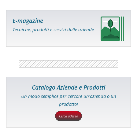
E-magazine
Tecniche, prodotti e servizi dalle aziende
Catalogo Aziende e Prodotti
Un modo semplice per cercare un'azienda o un
prodotto!
Cerca adesso