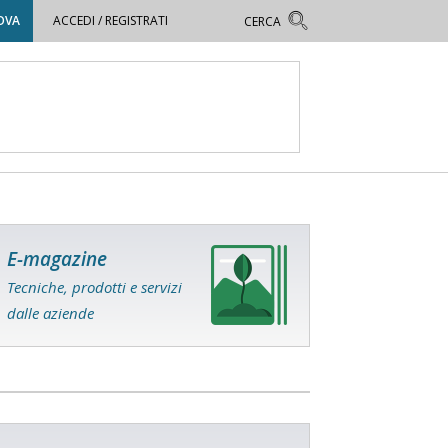
OVA
ACCEDI / REGISTRATI
E-magazine
Tecniche, prodotti e servizi
dalle aziende