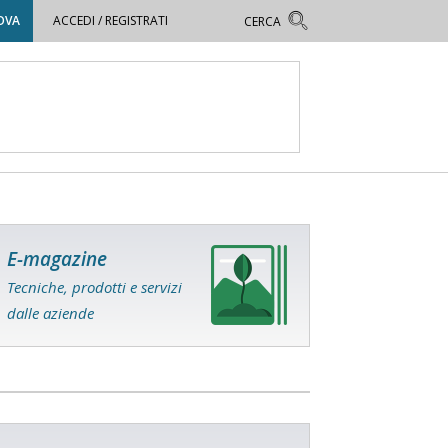
OVA
ACCEDI / REGISTRATI
E-magazine
Tecniche, prodotti e servizi
dalle aziende