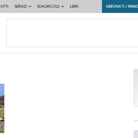
ATTI
SERVIZI
EDAGRICOLE
LIBRI
ABBONATI / RINN