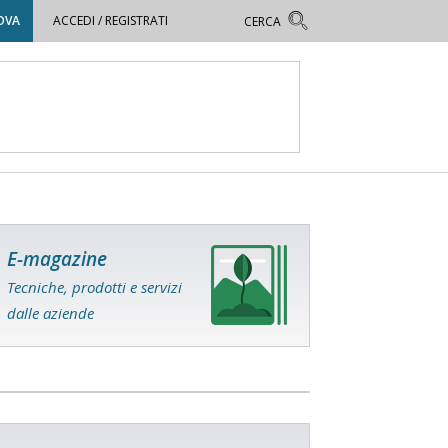
OVA
ACCEDI / REGISTRATI
E-magazine
Tecniche, prodotti e servizi
dalle aziende