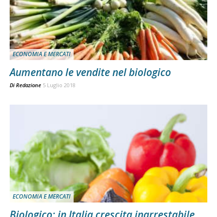
ECONOMIA E MERCATI
Aumentano le vendite nel biologico
Di
Redazione
5 Luglio 2018
ECONOMIA E MERCATI
Biologico: in Italia crescita inarrestabile