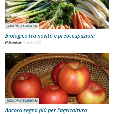
ECONOMIA E MERCATI
Biologico tra novità e preoccupazioni
Di
Redazione
10 Aprile 2020
ECONOMIA E MERCATI
Ancora segno più per l’agricoltura