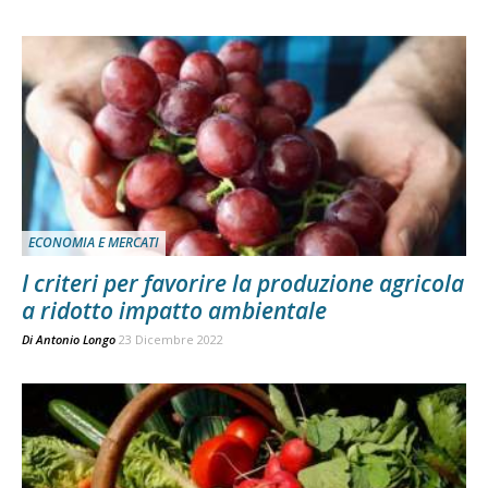
ECONOMIA E MERCATI
I criteri per favorire la produzione agricola
a ridotto impatto ambientale
Di
Antonio Longo
23 Dicembre 2022