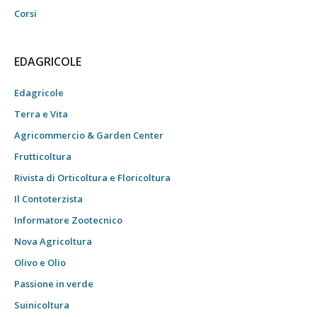
Corsi
EDAGRICOLE
Edagricole
Terra e Vita
Agricommercio & Garden Center
Frutticoltura
Rivista di Orticoltura e Floricoltura
Il Contoterzista
Informatore Zootecnico
Nova Agricoltura
Olivo e Olio
Passione in verde
Suinicoltura