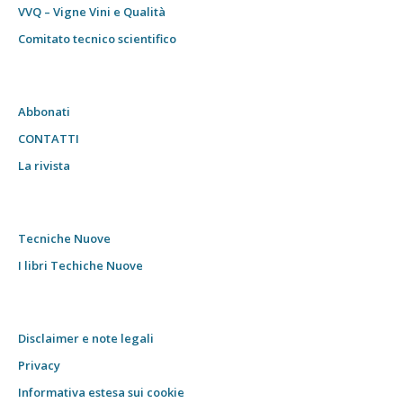
VVQ – Vigne Vini e Qualità
Comitato tecnico scientifico
Abbonati
CONTATTI
La rivista
Tecniche Nuove
I libri Techiche Nuove
Disclaimer e note legali
Privacy
Informativa estesa sui cookie