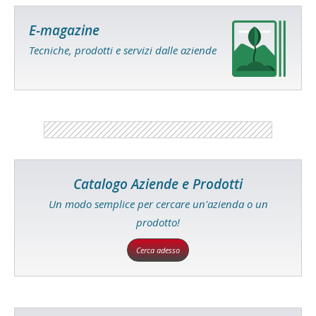
E-magazine
Tecniche, prodotti e servizi dalle aziende
Catalogo Aziende e Prodotti
Un modo semplice per cercare un'azienda o un
prodotto!
Cerca adesso