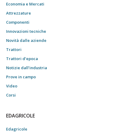
Economia e Mercati
Attrezzature
Componenti
Innovazioni tecniche
Novità dalle aziende
Trattori
Trattori d’epoca
Notizie dall’industria
Prove in campo
Video
Corsi
EDAGRICOLE
Edagricole