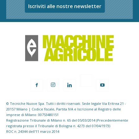
Iscriviti alle nostre newsletter
© Tecniche Nuove Spa. Tutti i diritti riservati. Sede legale Via Eritrea 21 -
20157 Milano | Codice fiscale, Partita IVA e Iscrizione al Registro delle
imprese di Milano: 00753480151
Registrazione Tribunale di Milano n. 65 del 05/03/2014 (Precedentemente
registrata presso il Tribunale di Bologna n. 4273 del 07/04/1973)
ROC n. 24344 dell'11 marzo 2014