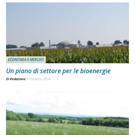
ECONOMIA E MERCATI
Un piano di settore per le bioenergie
Di
Redazione
9 Ottobre 2014