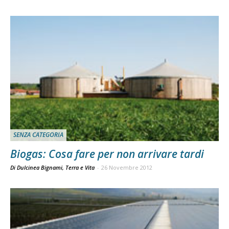
SENZA CATEGORIA
Biogas: Cosa fare per non arrivare tardi
Di Dulcinea Bignami, Terra e Vita
-
26 Novembre 2012