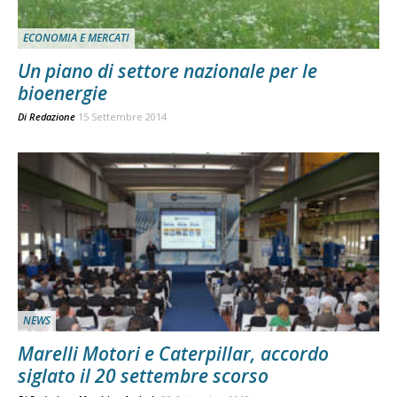
ECONOMIA E MERCATI
Un piano di settore nazionale per le
bioenergie
Di
Redazione
15 Settembre 2014
NEWS
Marelli Motori e Caterpillar, accordo
siglato il 20 settembre scorso