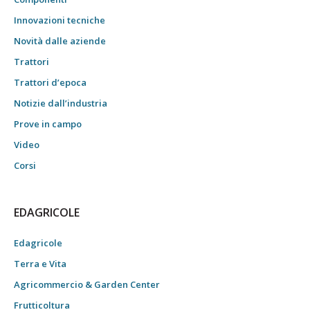
Innovazioni tecniche
Novità dalle aziende
Trattori
Trattori d’epoca
Notizie dall’industria
Prove in campo
Video
Corsi
EDAGRICOLE
Edagricole
Terra e Vita
Agricommercio & Garden Center
Frutticoltura