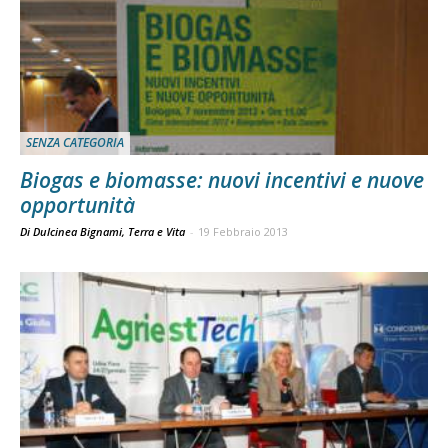
SENZA CATEGORIA
Biogas e biomasse: nuovi incentivi e nuove
opportunità
Di Dulcinea Bignami, Terra e Vita
-
19 Febbraio 2013