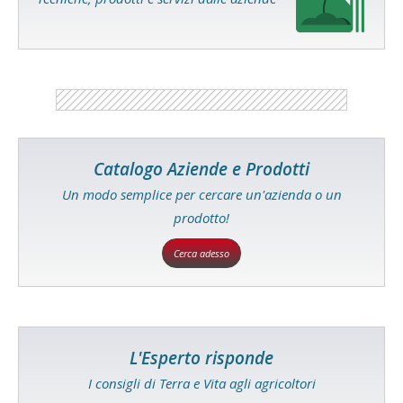
Catalogo Aziende e Prodotti
Un modo semplice per cercare un'azienda o un
prodotto!
Cerca adesso
L'Esperto risponde
I consigli di Terra e Vita agli agricoltori