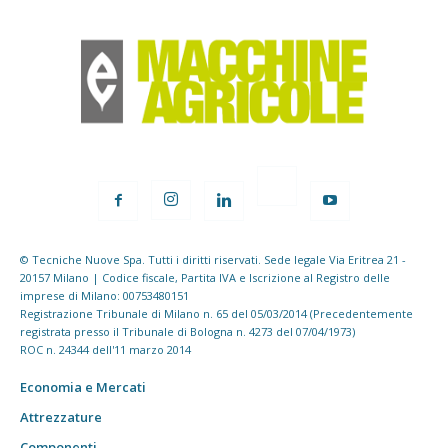
© Tecniche Nuove Spa. Tutti i diritti riservati. Sede legale Via Eritrea 21 -
20157 Milano | Codice fiscale, Partita IVA e Iscrizione al Registro delle
imprese di Milano: 00753480151
Registrazione Tribunale di Milano n. 65 del 05/03/2014 (Precedentemente
registrata presso il Tribunale di Bologna n. 4273 del 07/04/1973)
ROC n. 24344 dell'11 marzo 2014
Economia e Mercati
Attrezzature
Componenti