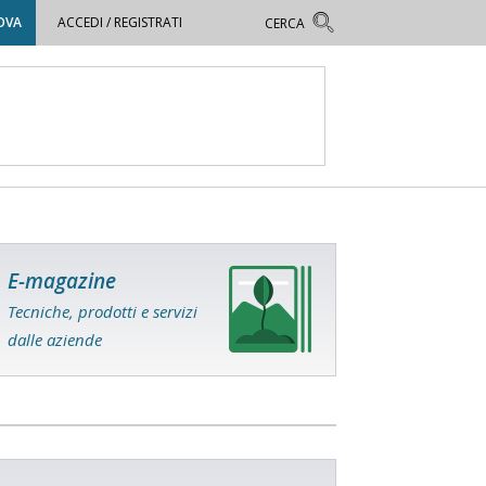
OVA
ACCEDI / REGISTRATI
E-magazine
Tecniche, prodotti e servizi
dalle aziende