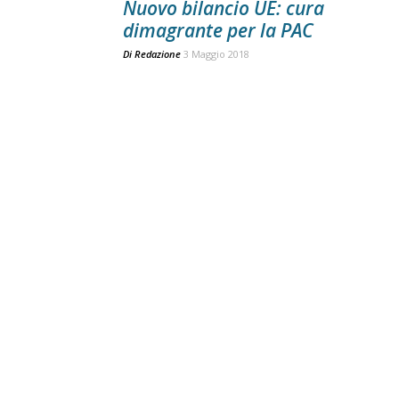
Nuovo bilancio UE: cura
dimagrante per la PAC
Di
Redazione
3 Maggio 2018