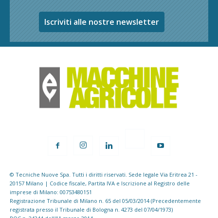
Iscriviti alle nostre newsletter
© Tecniche Nuove Spa. Tutti i diritti riservati. Sede legale Via Eritrea 21 -
20157 Milano | Codice fiscale, Partita IVA e Iscrizione al Registro delle
imprese di Milano: 00753480151
Registrazione Tribunale di Milano n. 65 del 05/03/2014 (Precedentemente
registrata presso il Tribunale di Bologna n. 4273 del 07/04/1973)