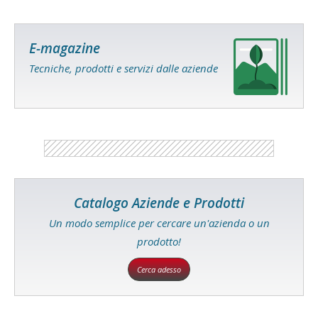
E-magazine
Tecniche, prodotti e servizi dalle aziende
Catalogo Aziende e Prodotti
Un modo semplice per cercare un'azienda o un
prodotto!
Cerca adesso