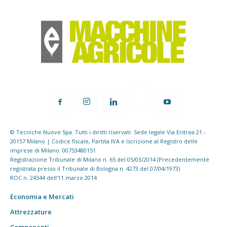
© Tecniche Nuove Spa. Tutti i diritti riservati. Sede legale Via Eritrea 21 -
20157 Milano | Codice fiscale, Partita IVA e Iscrizione al Registro delle
imprese di Milano: 00753480151
Registrazione Tribunale di Milano n. 65 del 05/03/2014 (Precedentemente
registrata presso il Tribunale di Bologna n. 4273 del 07/04/1973)
ROC n. 24344 dell'11 marzo 2014
Economia e Mercati
Attrezzature