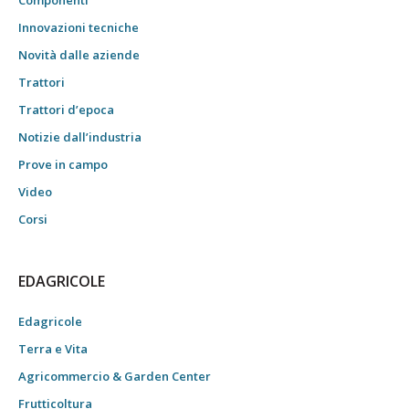
Componenti
Innovazioni tecniche
Novità dalle aziende
Trattori
Trattori d’epoca
Notizie dall’industria
Prove in campo
Video
Corsi
EDAGRICOLE
Edagricole
Terra e Vita
Agricommercio & Garden Center
Frutticoltura