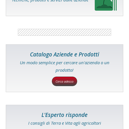
Catalogo Aziende e Prodotti
Un modo semplice per cercare un'azienda o un
prodotto!
Cerca adesso
L'Esperto risponde
I consigli di Terra e Vita agli agricoltori