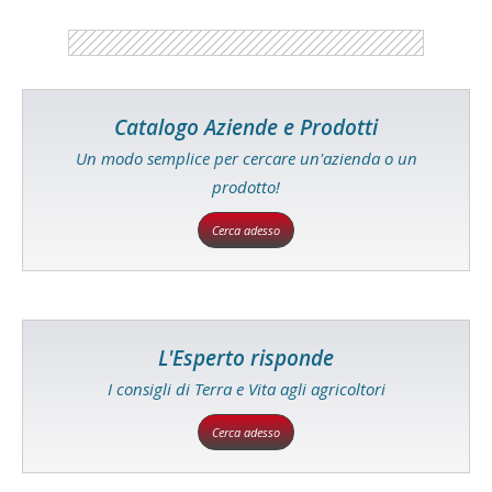
Catalogo Aziende e Prodotti
Un modo semplice per cercare un'azienda o un
prodotto!
Cerca adesso
L'Esperto risponde
I consigli di Terra e Vita agli agricoltori
Cerca adesso