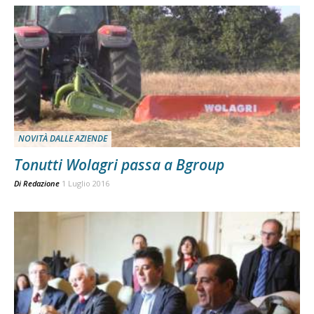
NOVITÀ DALLE AZIENDE
Tonutti Wolagri passa a Bgroup
Di
Redazione
1 Luglio 2016