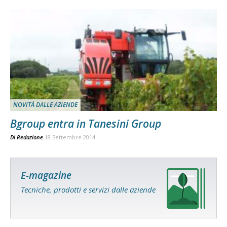
NOVITÀ DALLE AZIENDE
Bgroup entra in Tanesini Group
Di
Redazione
18 Settembre 2014
E-magazine
Tecniche, prodotti e servizi dalle aziende