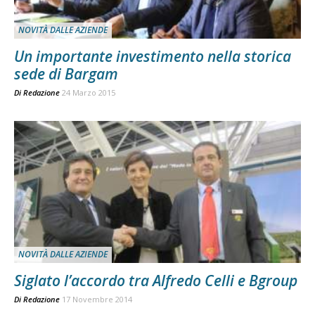
NOVITÀ DALLE AZIENDE
Un importante investimento nella storica
sede di Bargam
Di
Redazione
24 Marzo 2015
NOVITÀ DALLE AZIENDE
Siglato l’accordo tra Alfredo Celli e Bgroup
Di
Redazione
17 Novembre 2014