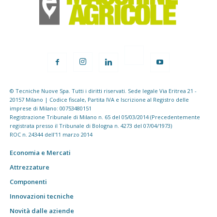
© Tecniche Nuove Spa. Tutti i diritti riservati. Sede legale Via Eritrea 21 -
20157 Milano | Codice fiscale, Partita IVA e Iscrizione al Registro delle
imprese di Milano: 00753480151
Registrazione Tribunale di Milano n. 65 del 05/03/2014 (Precedentemente
registrata presso il Tribunale di Bologna n. 4273 del 07/04/1973)
ROC n. 24344 dell'11 marzo 2014
Economia e Mercati
Attrezzature
Componenti
Innovazioni tecniche
Novità dalle aziende