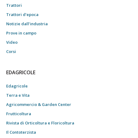
Trattori
Trattori d’epoca
Notizie dall’industria
Prove in campo
Video
Corsi
EDAGRICOLE
Edagricole
Terra e Vita
Agricommercio & Garden Center
Frutticoltura
Rivista di Orticoltura e Floricoltura
Il Contoterzista