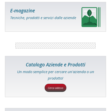
E-magazine
Tecniche, prodotti e servizi dalle aziende
Catalogo Aziende e Prodotti
Un modo semplice per cercare un'azienda o un
prodotto!
Cerca adesso