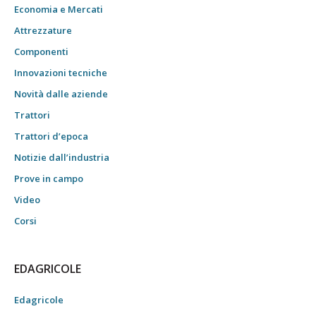
Economia e Mercati
Attrezzature
Componenti
Innovazioni tecniche
Novità dalle aziende
Trattori
Trattori d’epoca
Notizie dall’industria
Prove in campo
Video
Corsi
EDAGRICOLE
Edagricole