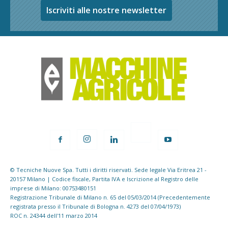
Iscriviti alle nostre newsletter
© Tecniche Nuove Spa. Tutti i diritti riservati. Sede legale Via Eritrea 21 -
20157 Milano | Codice fiscale, Partita IVA e Iscrizione al Registro delle
imprese di Milano: 00753480151
Registrazione Tribunale di Milano n. 65 del 05/03/2014 (Precedentemente
registrata presso il Tribunale di Bologna n. 4273 del 07/04/1973)
ROC n. 24344 dell'11 marzo 2014