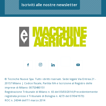
Iscriviti alle nostre newsletter
© Tecniche Nuove Spa. Tutti i diritti riservati. Sede legale Via Eritrea 21 -
20157 Milano | Codice fiscale, Partita IVA e Iscrizione al Registro delle
imprese di Milano: 00753480151
Registrazione Tribunale di Milano n. 65 del 05/03/2014 (Precedentemente
registrata presso il Tribunale di Bologna n. 4273 del 07/04/1973)
ROC n. 24344 dell'11 marzo 2014