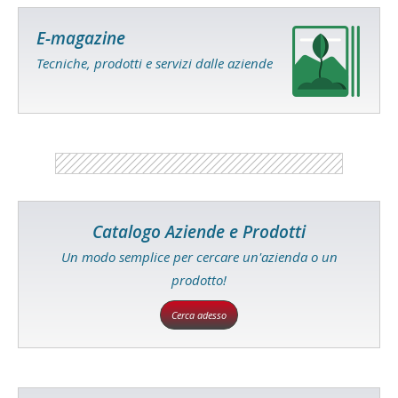
E-magazine
Tecniche, prodotti e servizi dalle aziende
Catalogo Aziende e Prodotti
Un modo semplice per cercare un'azienda o un
prodotto!
Cerca adesso