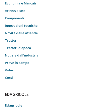
Economia e Mercati
Attrezzature
Componenti
Innovazioni tecniche
Novità dalle aziende
Trattori
Trattori d’epoca
Notizie dall’industria
Prove in campo
Video
Corsi
EDAGRICOLE
Edagricole