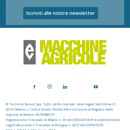
Iscriviti alle nostre newsletter
© Tecniche Nuove Spa. Tutti i diritti riservati. Sede legale Via Eritrea 21 -
20157 Milano | Codice fiscale, Partita IVA e Iscrizione al Registro delle
imprese di Milano: 00753480151
Registrazione Tribunale di Milano n. 65 del 05/03/2014 (Precedentemente
registrata presso il Tribunale di Bologna n. 4273 del 07/04/1973)