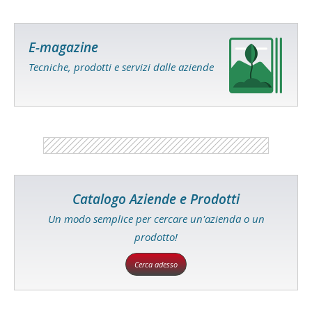
E-magazine
Tecniche, prodotti e servizi dalle aziende
Catalogo Aziende e Prodotti
Un modo semplice per cercare un'azienda o un
prodotto!
Cerca adesso