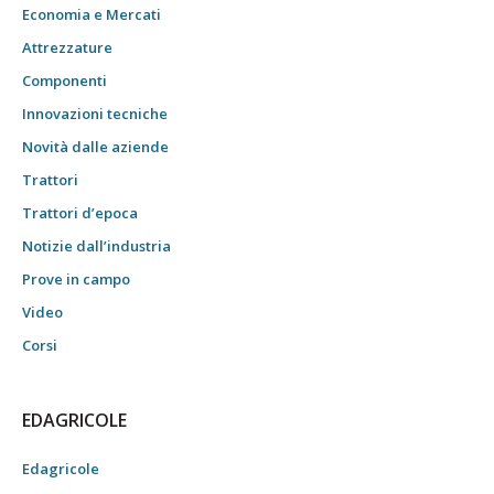
Economia e Mercati
Attrezzature
Componenti
Innovazioni tecniche
Novità dalle aziende
Trattori
Trattori d’epoca
Notizie dall’industria
Prove in campo
Video
Corsi
EDAGRICOLE
Edagricole