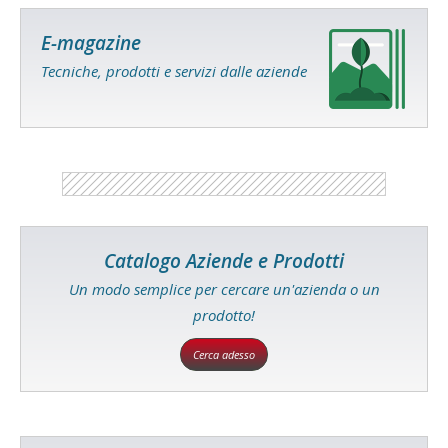
E-magazine
Tecniche, prodotti e servizi dalle aziende
Catalogo Aziende e Prodotti
Un modo semplice per cercare un'azienda o un
prodotto!
Cerca adesso