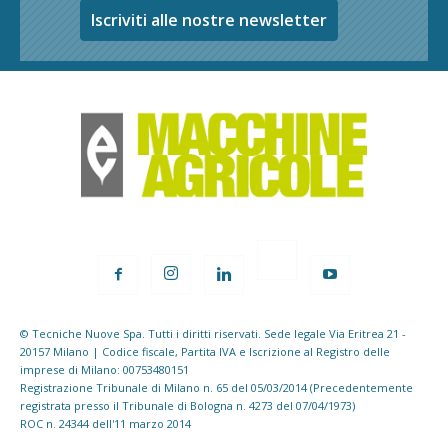
Iscriviti alle nostre newsletter
© Tecniche Nuove Spa. Tutti i diritti riservati. Sede legale Via Eritrea 21 -
20157 Milano | Codice fiscale, Partita IVA e Iscrizione al Registro delle
imprese di Milano: 00753480151
Registrazione Tribunale di Milano n. 65 del 05/03/2014 (Precedentemente
registrata presso il Tribunale di Bologna n. 4273 del 07/04/1973)
ROC n. 24344 dell'11 marzo 2014