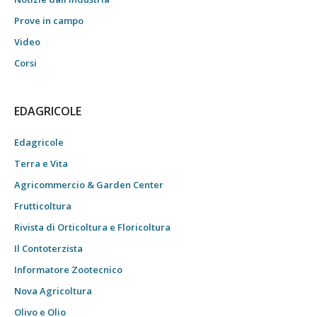
Prove in campo
Video
Corsi
EDAGRICOLE
Edagricole
Terra e Vita
Agricommercio & Garden Center
Frutticoltura
Rivista di Orticoltura e Floricoltura
Il Contoterzista
Informatore Zootecnico
Nova Agricoltura
Olivo e Olio