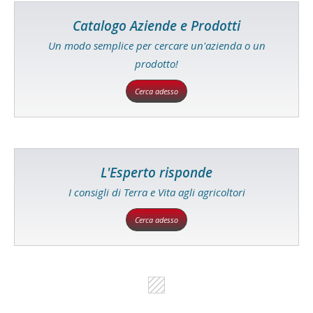
Catalogo Aziende e Prodotti
Un modo semplice per cercare un'azienda o un
prodotto!
Cerca adesso
L'Esperto risponde
I consigli di Terra e Vita agli agricoltori
Cerca adesso