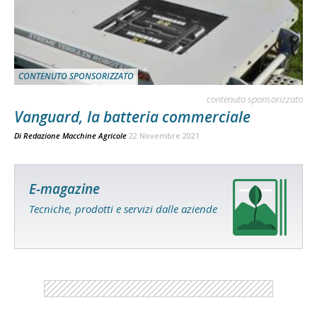
CONTENUTO SPONSORIZZATO
contenuto sponsorizzato
Vanguard, la batteria commerciale
Di
Redazione Macchine Agricole
22 Novembre 2021
E-magazine
Tecniche, prodotti e servizi dalle aziende