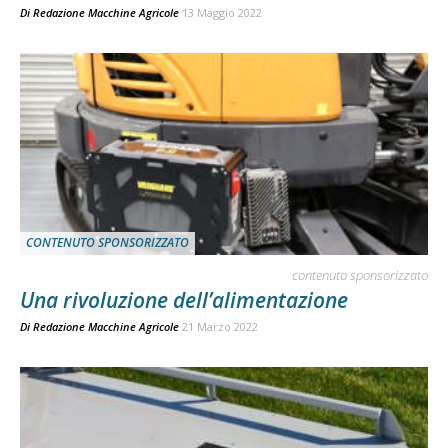
Di
Redazione Macchine Agricole
13 Maggio 2022
CONTENUTO SPONSORIZZATO
contenuto sponsorizzato
Una rivoluzione dell’alimentazione
Di
Redazione Macchine Agricole
21 Marzo 2022