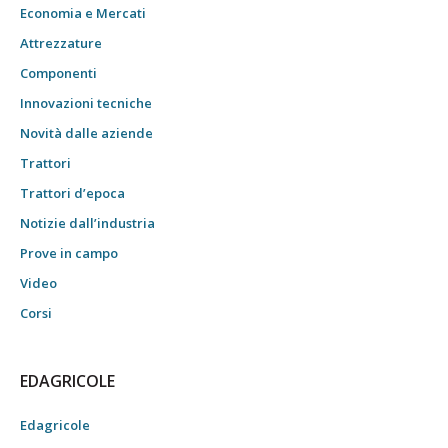
Economia e Mercati
Attrezzature
Componenti
Innovazioni tecniche
Novità dalle aziende
Trattori
Trattori d’epoca
Notizie dall’industria
Prove in campo
Video
Corsi
EDAGRICOLE
Edagricole