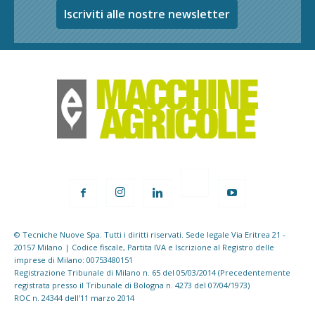
Iscriviti alle nostre newsletter
© Tecniche Nuove Spa. Tutti i diritti riservati. Sede legale Via Eritrea 21 -
20157 Milano | Codice fiscale, Partita IVA e Iscrizione al Registro delle
imprese di Milano: 00753480151
Registrazione Tribunale di Milano n. 65 del 05/03/2014 (Precedentemente
registrata presso il Tribunale di Bologna n. 4273 del 07/04/1973)
ROC n. 24344 dell'11 marzo 2014