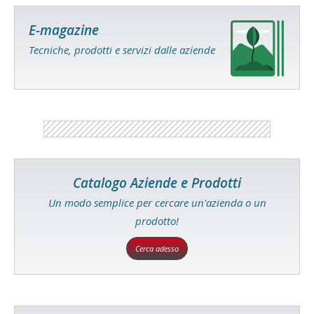
E-magazine
Tecniche, prodotti e servizi dalle aziende
Catalogo Aziende e Prodotti
Un modo semplice per cercare un'azienda o un
prodotto!
Cerca adesso