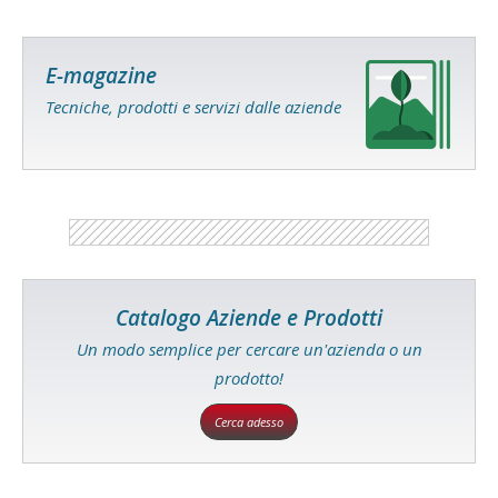
E-magazine
Tecniche, prodotti e servizi dalle aziende
Catalogo Aziende e Prodotti
Un modo semplice per cercare un'azienda o un
prodotto!
Cerca adesso