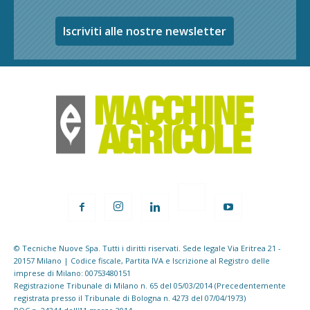
Iscriviti alle nostre newsletter
© Tecniche Nuove Spa. Tutti i diritti riservati. Sede legale Via Eritrea 21 -
20157 Milano | Codice fiscale, Partita IVA e Iscrizione al Registro delle
imprese di Milano: 00753480151
Registrazione Tribunale di Milano n. 65 del 05/03/2014 (Precedentemente
registrata presso il Tribunale di Bologna n. 4273 del 07/04/1973)