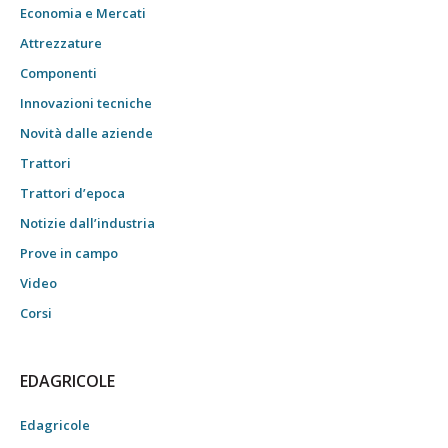
Economia e Mercati
Attrezzature
Componenti
Innovazioni tecniche
Novità dalle aziende
Trattori
Trattori d’epoca
Notizie dall’industria
Prove in campo
Video
Corsi
EDAGRICOLE
Edagricole