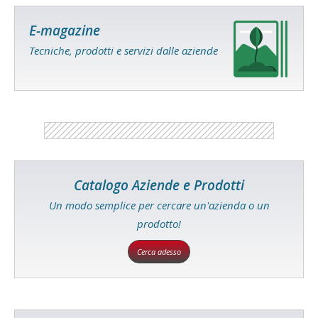
E-magazine
Tecniche, prodotti e servizi dalle aziende
Catalogo Aziende e Prodotti
Un modo semplice per cercare un'azienda o un
prodotto!
Cerca adesso