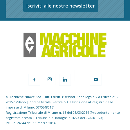
Iscriviti alle nostre newsletter
© Tecniche Nuove Spa. Tutti i diritti riservati. Sede legale Via Eritrea 21 -
20157 Milano | Codice fiscale, Partita IVA e Iscrizione al Registro delle
imprese di Milano: 00753480151
Registrazione Tribunale di Milano n. 65 del 05/03/2014 (Precedentemente
registrata presso il Tribunale di Bologna n. 4273 del 07/04/1973)
ROC n. 24344 dell'11 marzo 2014