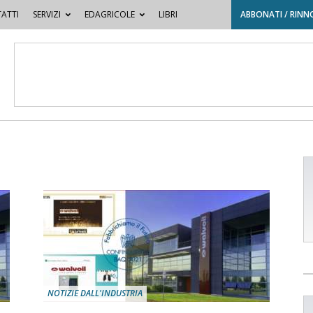
ATTI
SERVIZI
EDAGRICOLE
LIBRI
ABBONATI / RINN
NOTIZIE DALL'INDUSTRIA