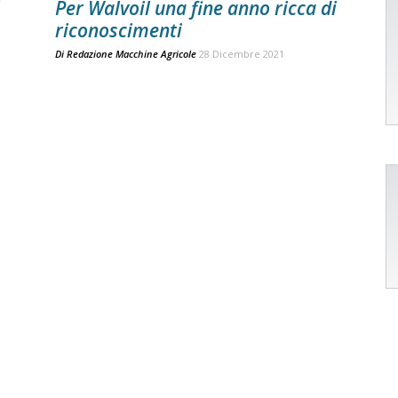
Per Walvoil una fine anno ricca di
riconoscimenti
Di
Redazione Macchine Agricole
28 Dicembre 2021