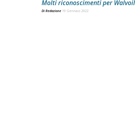
Molti riconoscimenti per Walvoil
Di
Redazione
19 Gennaio 2022