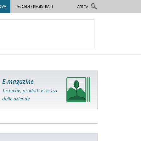
OVA
ACCEDI / REGISTRATI
E-magazine
Tecniche, prodotti e servizi
dalle aziende