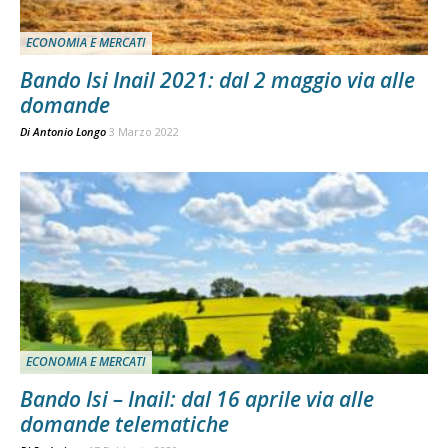
ECONOMIA E MERCATI
Bando Isi Inail 2021: dal 2 maggio via alle
domande
Di
Antonio Longo
3 Marzo 2022
ECONOMIA E MERCATI
Bando Isi – Inail: dal 16 aprile via alle
domande telematiche