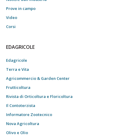
Prove in campo
Video
Corsi
EDAGRICOLE
Edagricole
Terra e Vita
Agricommercio & Garden Center
Frutticoltura
Rivista di Orticoltura e Floricoltura
Il Contoterzista
Informatore Zootecnico
Nova Agricoltura
Olivo e Olio