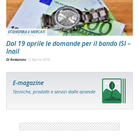
ECONOMIA E MERCATI
Dal 19 aprile le domande per il bando ISI –
Inail
Di
Redazione
12 Aprile 2018
E-magazine
Tecniche, prodotti e servizi dalle aziende