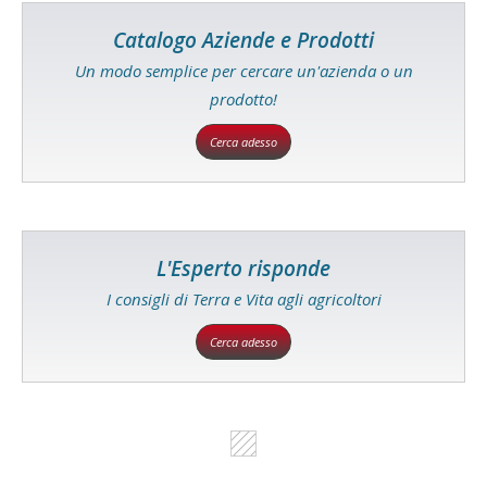
Catalogo Aziende e Prodotti
Un modo semplice per cercare un'azienda o un
prodotto!
Cerca adesso
L'Esperto risponde
I consigli di Terra e Vita agli agricoltori
Cerca adesso