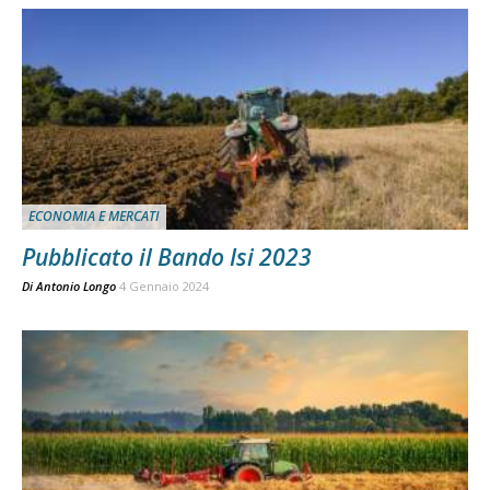
ECONOMIA E MERCATI
Pubblicato il Bando Isi 2023
Di
Antonio Longo
4 Gennaio 2024