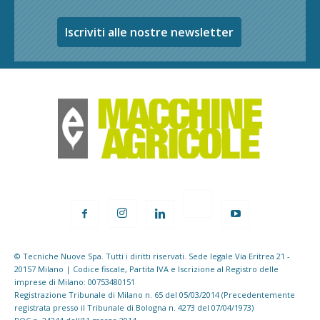
Iscriviti alle nostre newsletter
© Tecniche Nuove Spa. Tutti i diritti riservati. Sede legale Via Eritrea 21 -
20157 Milano | Codice fiscale, Partita IVA e Iscrizione al Registro delle
imprese di Milano: 00753480151
Registrazione Tribunale di Milano n. 65 del 05/03/2014 (Precedentemente
registrata presso il Tribunale di Bologna n. 4273 del 07/04/1973)