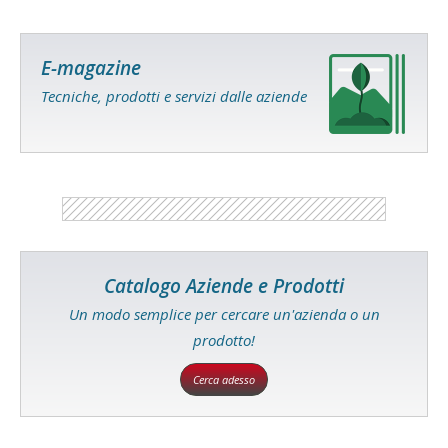
E-magazine
Tecniche, prodotti e servizi dalle aziende
Catalogo Aziende e Prodotti
Un modo semplice per cercare un'azienda o un
prodotto!
Cerca adesso