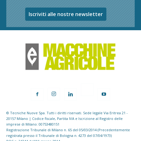
Iscriviti alle nostre newsletter
© Tecniche Nuove Spa. Tutti i diritti riservati. Sede legale Via Eritrea 21 -
20157 Milano | Codice fiscale, Partita IVA e Iscrizione al Registro delle
imprese di Milano: 00753480151
Registrazione Tribunale di Milano n. 65 del 05/03/2014 (Precedentemente
registrata presso il Tribunale di Bologna n. 4273 del 07/04/1973)