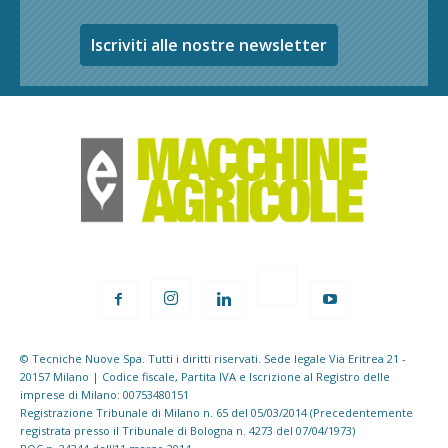
Iscriviti alle nostre newsletter
© Tecniche Nuove Spa. Tutti i diritti riservati. Sede legale Via Eritrea 21 -
20157 Milano | Codice fiscale, Partita IVA e Iscrizione al Registro delle
imprese di Milano: 00753480151
Registrazione Tribunale di Milano n. 65 del 05/03/2014 (Precedentemente
registrata presso il Tribunale di Bologna n. 4273 del 07/04/1973)