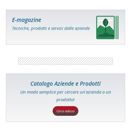
E-magazine
Tecniche, prodotti e servizi dalle aziende
Catalogo Aziende e Prodotti
Un modo semplice per cercare un'azienda o un
prodotto!
Cerca adesso