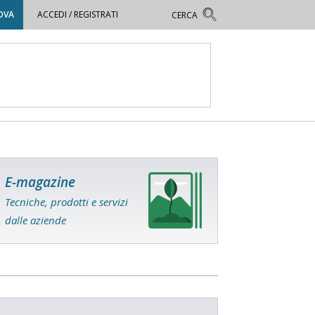
OVA
ACCEDI / REGISTRATI
E-magazine
Tecniche, prodotti e servizi
dalle aziende