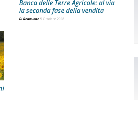
Banca delle Terre Agricole: al via
la seconda fase della vendita
Di
Redazione
5 Ottobre 2018
mi