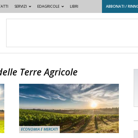
ATTI
SERVIZI
EDAGRICOLE
LIBRI
ABBONATI / RINN
elle Terre Agricole
ECONOMIA E MERCATI