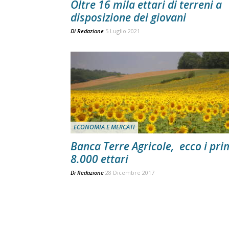
Oltre 16 mila ettari di terreni a
disposizione dei giovani
Di
Redazione
5 Luglio 2021
ECONOMIA E MERCATI
Banca Terre Agricole, ecco i pri
8.000 ettari
Di
Redazione
28 Dicembre 2017