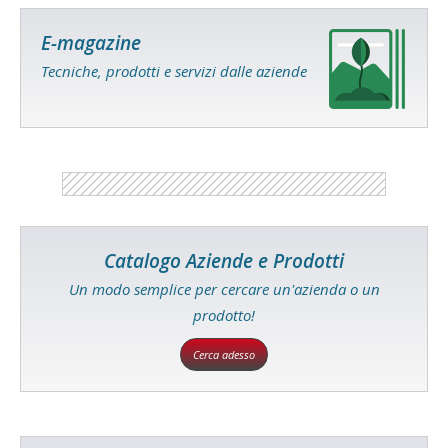
E-magazine
Tecniche, prodotti e servizi dalle aziende
Catalogo Aziende e Prodotti
Un modo semplice per cercare un'azienda o un
prodotto!
Cerca adesso