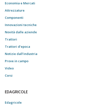
Economia e Mercati
Attrezzature
Componenti
Innovazioni tecniche
Novità dalle aziende
Trattori
Trattori d’epoca
Notizie dall’industria
Prove in campo
Video
Corsi
EDAGRICOLE
Edagricole