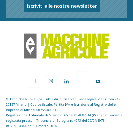
Iscriviti alle nostre newsletter
© Tecniche Nuove Spa. Tutti i diritti riservati. Sede legale Via Eritrea 21 -
20157 Milano | Codice fiscale, Partita IVA e Iscrizione al Registro delle
imprese di Milano: 00753480151
Registrazione Tribunale di Milano n. 65 del 05/03/2014 (Precedentemente
registrata presso il Tribunale di Bologna n. 4273 del 07/04/1973)
ROC n. 24344 dell'11 marzo 2014