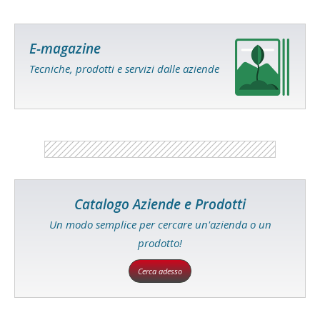
E-magazine
Tecniche, prodotti e servizi dalle aziende
Catalogo Aziende e Prodotti
Un modo semplice per cercare un'azienda o un
prodotto!
Cerca adesso