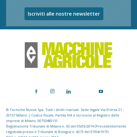
Iscriviti alle nostre newsletter
© Tecniche Nuove Spa. Tutti i diritti riservati. Sede legale Via Eritrea 21 -
20157 Milano | Codice fiscale, Partita IVA e Iscrizione al Registro delle
imprese di Milano: 00753480151
Registrazione Tribunale di Milano n. 65 del 05/03/2014 (Precedentemente
registrata presso il Tribunale di Bologna n. 4273 del 07/04/1973)