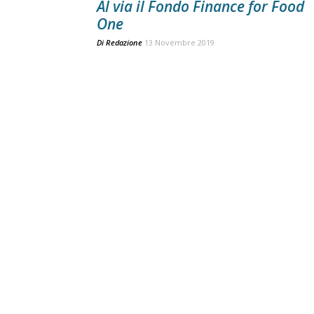
Al via il Fondo Finance for Food
One
Di
Redazione
13 Novembre 2019