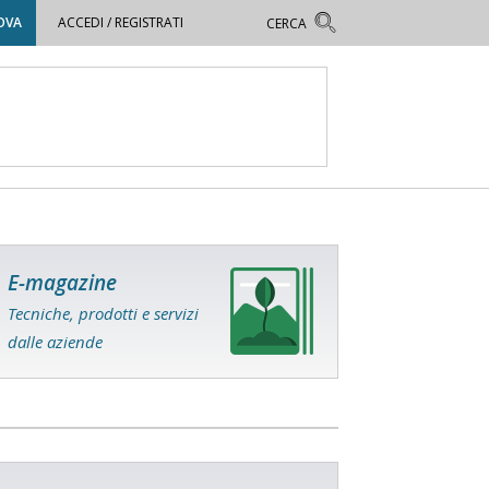
OVA
ACCEDI / REGISTRATI
E-magazine
Tecniche, prodotti e servizi
dalle aziende