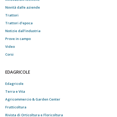
Novità dalle aziende
Trattori
Trattori d’epoca
Notizie dall’industria
Prove in campo
Video
Corsi
EDAGRICOLE
Edagricole
Terra e Vita
Agricommercio & Garden Center
Frutticoltura
Rivista di Orticoltura e Floricoltura