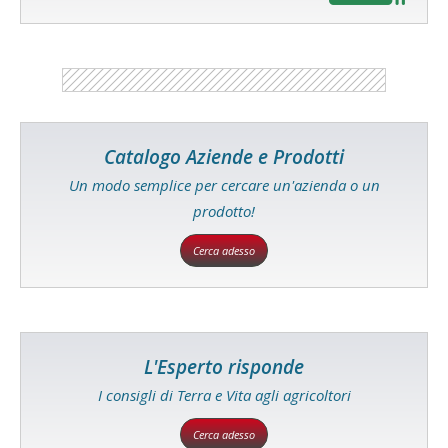
Catalogo Aziende e Prodotti
Un modo semplice per cercare un'azienda o un
prodotto!
Cerca adesso
L'Esperto risponde
I consigli di Terra e Vita agli agricoltori
Cerca adesso