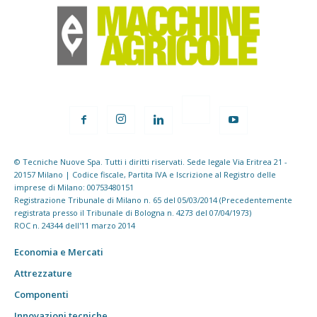
© Tecniche Nuove Spa. Tutti i diritti riservati. Sede legale Via Eritrea 21 -
20157 Milano | Codice fiscale, Partita IVA e Iscrizione al Registro delle
imprese di Milano: 00753480151
Registrazione Tribunale di Milano n. 65 del 05/03/2014 (Precedentemente
registrata presso il Tribunale di Bologna n. 4273 del 07/04/1973)
ROC n. 24344 dell'11 marzo 2014
Economia e Mercati
Attrezzature
Componenti
Innovazioni tecniche