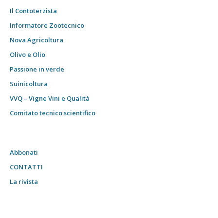
Il Contoterzista
Informatore Zootecnico
Nova Agricoltura
Olivo e Olio
Passione in verde
Suinicoltura
VVQ – Vigne Vini e Qualità
Comitato tecnico scientifico
Abbonati
CONTATTI
La rivista