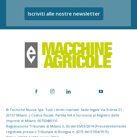
Iscriviti alle nostre newsletter
© Tecniche Nuove Spa. Tutti i diritti riservati. Sede legale Via Eritrea 21 -
20157 Milano | Codice fiscale, Partita IVA e Iscrizione al Registro delle
imprese di Milano: 00753480151
Registrazione Tribunale di Milano n. 65 del 05/03/2014 (Precedentemente
registrata presso il Tribunale di Bologna n. 4273 del 07/04/1973)