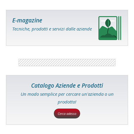
E-magazine
Tecniche, prodotti e servizi dalle aziende
Catalogo Aziende e Prodotti
Un modo semplice per cercare un'azienda o un
prodotto!
Cerca adesso