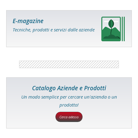
E-magazine
Tecniche, prodotti e servizi dalle aziende
Catalogo Aziende e Prodotti
Un modo semplice per cercare un'azienda o un
prodotto!
Cerca adesso