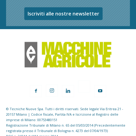
Iscriviti alle nostre newsletter
© Tecniche Nuove Spa. Tutti i diritti riservati. Sede legale Via Eritrea 21 -
20157 Milano | Codice fiscale, Partita IVA e Iscrizione al Registro delle
imprese di Milano: 00753480151
Registrazione Tribunale di Milano n. 65 del 05/03/2014 (Precedentemente
registrata presso il Tribunale di Bologna n. 4273 del 07/04/1973)