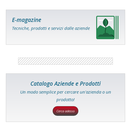
E-magazine
Tecniche, prodotti e servizi dalle aziende
Catalogo Aziende e Prodotti
Un modo semplice per cercare un'azienda o un
prodotto!
Cerca adesso