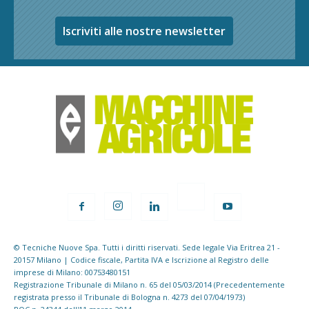
Iscriviti alle nostre newsletter
© Tecniche Nuove Spa. Tutti i diritti riservati. Sede legale Via Eritrea 21 -
20157 Milano | Codice fiscale, Partita IVA e Iscrizione al Registro delle
imprese di Milano: 00753480151
Registrazione Tribunale di Milano n. 65 del 05/03/2014 (Precedentemente
registrata presso il Tribunale di Bologna n. 4273 del 07/04/1973)