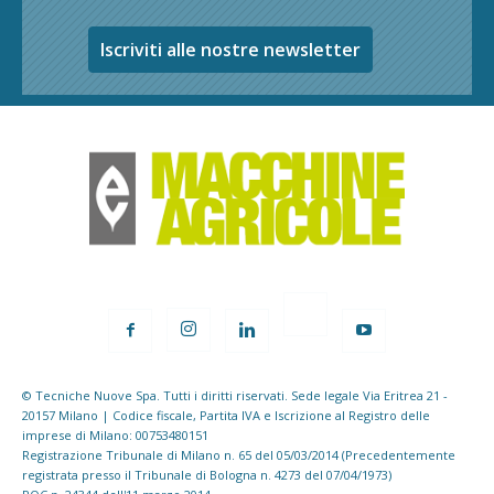
Iscriviti alle nostre newsletter
© Tecniche Nuove Spa. Tutti i diritti riservati. Sede legale Via Eritrea 21 -
20157 Milano | Codice fiscale, Partita IVA e Iscrizione al Registro delle
imprese di Milano: 00753480151
Registrazione Tribunale di Milano n. 65 del 05/03/2014 (Precedentemente
registrata presso il Tribunale di Bologna n. 4273 del 07/04/1973)