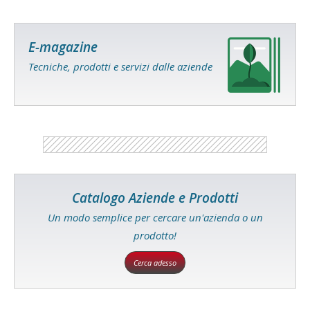
E-magazine
Tecniche, prodotti e servizi dalle aziende
Catalogo Aziende e Prodotti
Un modo semplice per cercare un'azienda o un
prodotto!
Cerca adesso