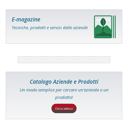
E-magazine
Tecniche, prodotti e servizi dalle aziende
Catalogo Aziende e Prodotti
Un modo semplice per cercare un'azienda o un
prodotto!
Cerca adesso