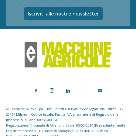
Iscriviti alle nostre newsletter
© Tecniche Nuove Spa. Tutti i diritti riservati. Sede legale Via Eritrea 21 -
20157 Milano | Codice fiscale, Partita IVA e Iscrizione al Registro delle
imprese di Milano: 00753480151
Registrazione Tribunale di Milano n. 65 del 05/03/2014 (Precedentemente
registrata presso il Tribunale di Bologna n. 4273 del 07/04/1973)