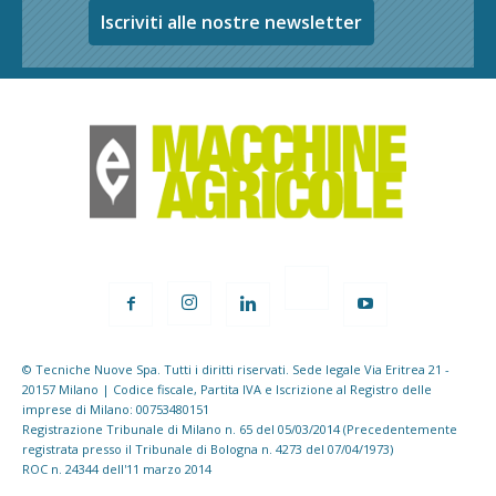
Iscriviti alle nostre newsletter
© Tecniche Nuove Spa. Tutti i diritti riservati. Sede legale Via Eritrea 21 -
20157 Milano | Codice fiscale, Partita IVA e Iscrizione al Registro delle
imprese di Milano: 00753480151
Registrazione Tribunale di Milano n. 65 del 05/03/2014 (Precedentemente
registrata presso il Tribunale di Bologna n. 4273 del 07/04/1973)
ROC n. 24344 dell'11 marzo 2014