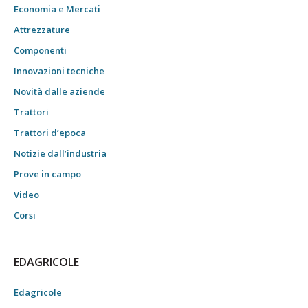
Economia e Mercati
Attrezzature
Componenti
Innovazioni tecniche
Novità dalle aziende
Trattori
Trattori d’epoca
Notizie dall’industria
Prove in campo
Video
Corsi
EDAGRICOLE
Edagricole