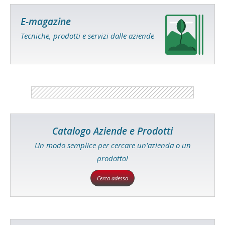
E-magazine
Tecniche, prodotti e servizi dalle aziende
Catalogo Aziende e Prodotti
Un modo semplice per cercare un'azienda o un
prodotto!
Cerca adesso