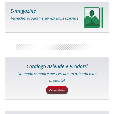
E-magazine
Tecniche, prodotti e servizi dalle aziende
Catalogo Aziende e Prodotti
Un modo semplice per cercare un'azienda o un
prodotto!
Cerca adesso