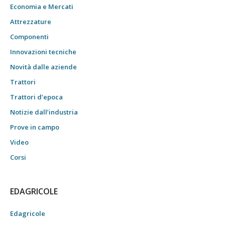
Economia e Mercati
Attrezzature
Componenti
Innovazioni tecniche
Novità dalle aziende
Trattori
Trattori d’epoca
Notizie dall’industria
Prove in campo
Video
Corsi
EDAGRICOLE
Edagricole