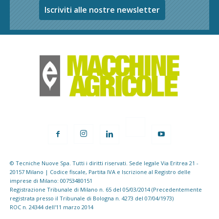
Iscriviti alle nostre newsletter
© Tecniche Nuove Spa. Tutti i diritti riservati. Sede legale Via Eritrea 21 -
20157 Milano | Codice fiscale, Partita IVA e Iscrizione al Registro delle
imprese di Milano: 00753480151
Registrazione Tribunale di Milano n. 65 del 05/03/2014 (Precedentemente
registrata presso il Tribunale di Bologna n. 4273 del 07/04/1973)
ROC n. 24344 dell'11 marzo 2014