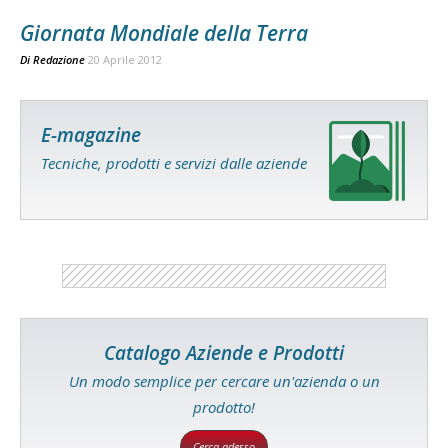
Giornata Mondiale della Terra
Di
Redazione
20 Aprile 2012
E-magazine
Tecniche, prodotti e servizi dalle aziende
Catalogo Aziende e Prodotti
Un modo semplice per cercare un'azienda o un
prodotto!
Cerca adesso