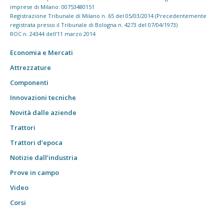
imprese di Milano: 00753480151
Registrazione Tribunale di Milano n. 65 del 05/03/2014 (Precedentemente
registrata presso il Tribunale di Bologna n. 4273 del 07/04/1973)
ROC n. 24344 dell'11 marzo 2014
Economia e Mercati
Attrezzature
Componenti
Innovazioni tecniche
Novità dalle aziende
Trattori
Trattori d’epoca
Notizie dall’industria
Prove in campo
Video
Corsi