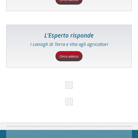
L'Esperto risponde
I consigli di Terra e Vita agli agricoltori
Cerca adesso