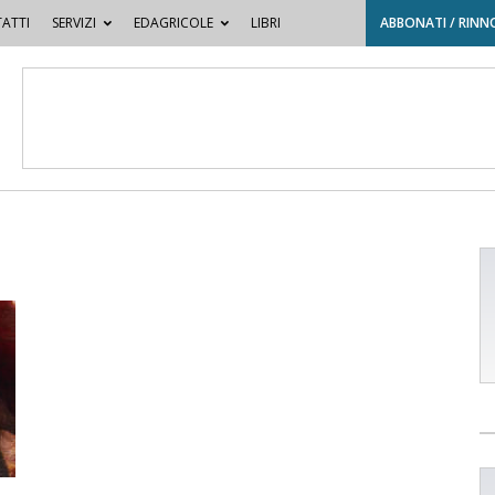
ATTI
SERVIZI
EDAGRICOLE
LIBRI
ABBONATI / RINN