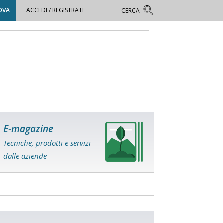
OVA
ACCEDI / REGISTRATI
E-magazine
Tecniche, prodotti e servizi
dalle aziende