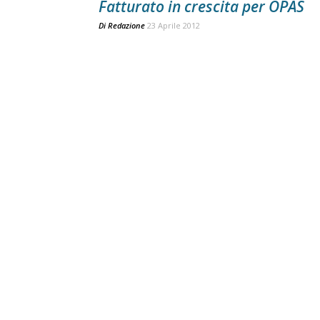
Fatturato in crescita per OPAS
Di
Redazione
23 Aprile 2012