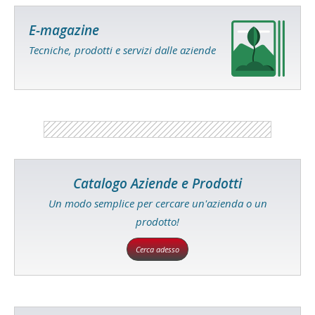
E-magazine
Tecniche, prodotti e servizi dalle aziende
Catalogo Aziende e Prodotti
Un modo semplice per cercare un'azienda o un
prodotto!
Cerca adesso