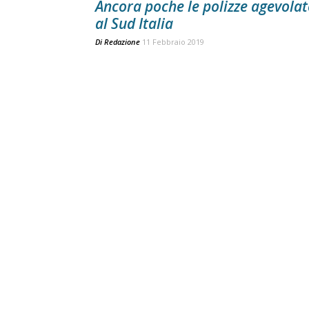
Ancora poche le polizze agevolat
al Sud Italia
Di
Redazione
11 Febbraio 2019