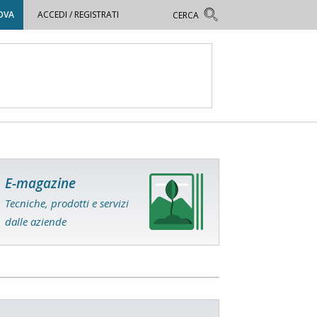
OVA
ACCEDI / REGISTRATI
E-magazine
Tecniche, prodotti e servizi
dalle aziende