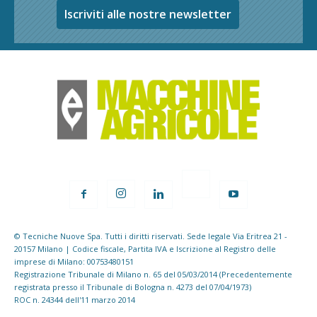
Iscriviti alle nostre newsletter
© Tecniche Nuove Spa. Tutti i diritti riservati. Sede legale Via Eritrea 21 -
20157 Milano | Codice fiscale, Partita IVA e Iscrizione al Registro delle
imprese di Milano: 00753480151
Registrazione Tribunale di Milano n. 65 del 05/03/2014 (Precedentemente
registrata presso il Tribunale di Bologna n. 4273 del 07/04/1973)
ROC n. 24344 dell'11 marzo 2014