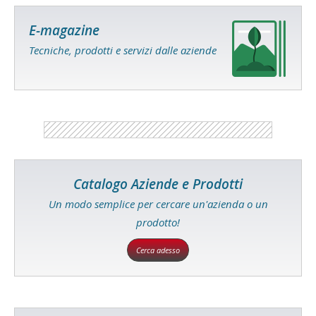
E-magazine
Tecniche, prodotti e servizi dalle aziende
Catalogo Aziende e Prodotti
Un modo semplice per cercare un'azienda o un
prodotto!
Cerca adesso