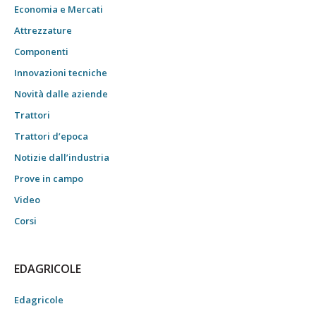
Economia e Mercati
Attrezzature
Componenti
Innovazioni tecniche
Novità dalle aziende
Trattori
Trattori d’epoca
Notizie dall’industria
Prove in campo
Video
Corsi
EDAGRICOLE
Edagricole