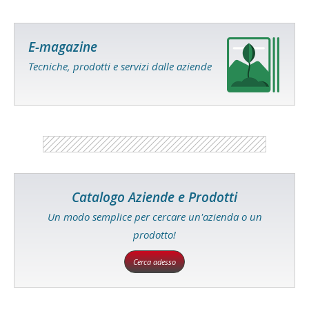
E-magazine
Tecniche, prodotti e servizi dalle aziende
Catalogo Aziende e Prodotti
Un modo semplice per cercare un'azienda o un
prodotto!
Cerca adesso