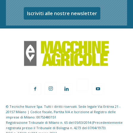
Iscriviti alle nostre newsletter
© Tecniche Nuove Spa. Tutti i diritti riservati. Sede legale Via Eritrea 21 -
20157 Milano | Codice fiscale, Partita IVA e Iscrizione al Registro delle
imprese di Milano: 00753480151
Registrazione Tribunale di Milano n. 65 del 05/03/2014 (Precedentemente
registrata presso il Tribunale di Bologna n. 4273 del 07/04/1973)