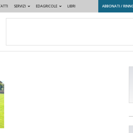
ATTI
SERVIZI
EDAGRICOLE
LIBRI
ABBONATI / RINN