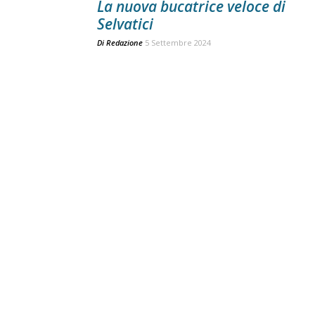
La nuova bucatrice veloce di
Selvatici
Di
Redazione
5 Settembre 2024