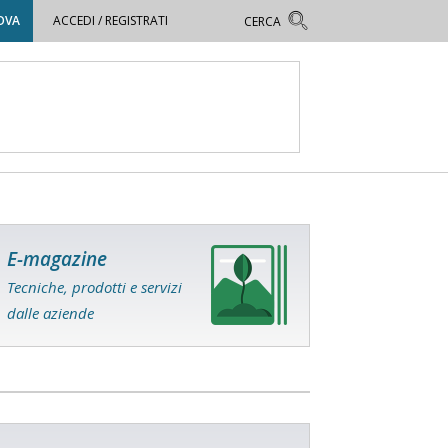
OVA
ACCEDI / REGISTRATI
E-magazine
Tecniche, prodotti e servizi
dalle aziende