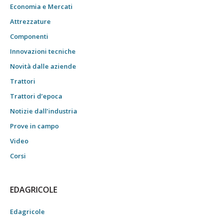
Economia e Mercati
Attrezzature
Componenti
Innovazioni tecniche
Novità dalle aziende
Trattori
Trattori d’epoca
Notizie dall’industria
Prove in campo
Video
Corsi
EDAGRICOLE
Edagricole