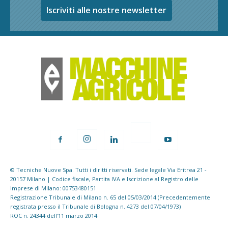
Iscriviti alle nostre newsletter
© Tecniche Nuove Spa. Tutti i diritti riservati. Sede legale Via Eritrea 21 -
20157 Milano | Codice fiscale, Partita IVA e Iscrizione al Registro delle
imprese di Milano: 00753480151
Registrazione Tribunale di Milano n. 65 del 05/03/2014 (Precedentemente
registrata presso il Tribunale di Bologna n. 4273 del 07/04/1973)
ROC n. 24344 dell'11 marzo 2014