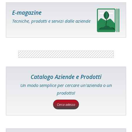
E-magazine
Tecniche, prodotti e servizi dalle aziende
Catalogo Aziende e Prodotti
Un modo semplice per cercare un'azienda o un
prodotto!
Cerca adesso