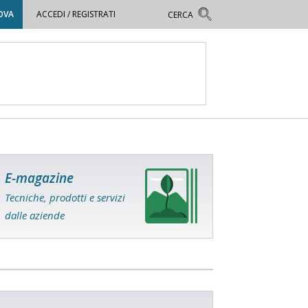
OVA
ACCEDI / REGISTRATI
E-magazine
Tecniche, prodotti e servizi
dalle aziende