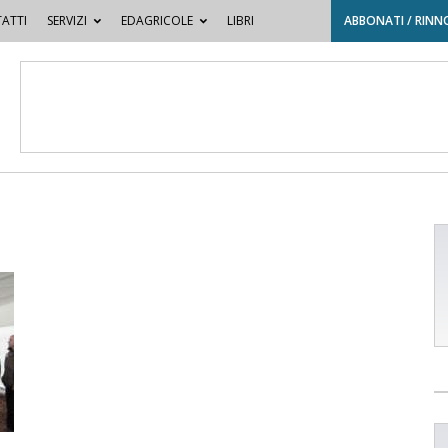
ATTI
SERVIZI
EDAGRICOLE
LIBRI
ABBONATI / RINN