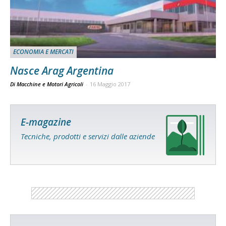
ECONOMIA E MERCATI
Nasce Arag Argentina
Di Macchine e Motori Agricoli
-
16 Maggio 2017
E-magazine
Tecniche, prodotti e servizi dalle aziende