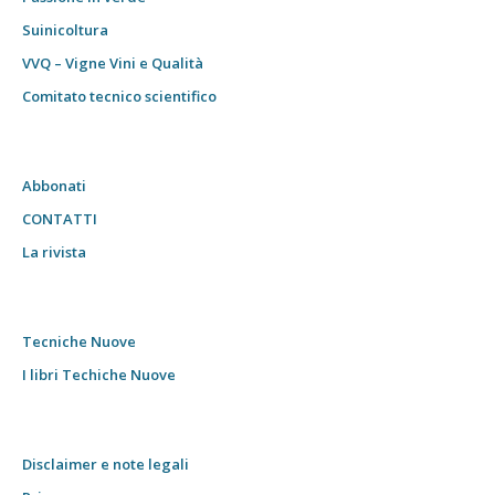
Suinicoltura
VVQ – Vigne Vini e Qualità
Comitato tecnico scientifico
Abbonati
CONTATTI
La rivista
Tecniche Nuove
I libri Techiche Nuove
Disclaimer e note legali